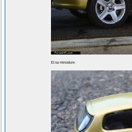
Et sa miniature.