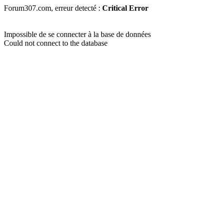
Forum307.com, erreur detecté :
Critical Error
Impossible de se connecter à la base de données
Could not connect to the database