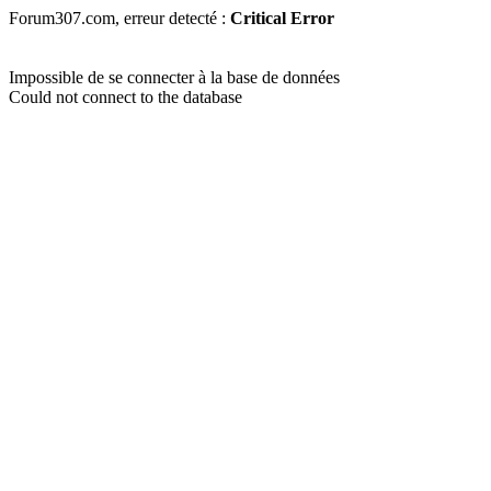
Forum307.com, erreur detecté :
Critical Error
Impossible de se connecter à la base de données
Could not connect to the database