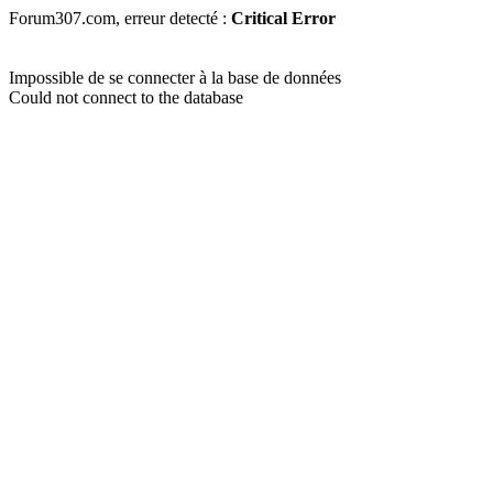
Forum307.com, erreur detecté :
Critical Error
Impossible de se connecter à la base de données
Could not connect to the database