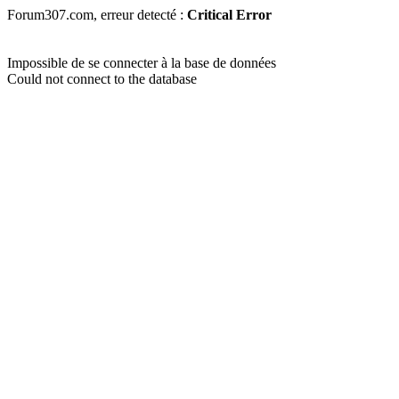
Forum307.com, erreur detecté :
Critical Error
Impossible de se connecter à la base de données
Could not connect to the database