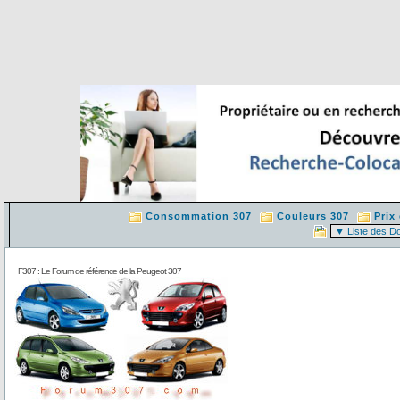
Consommation 307
Couleurs 307
Prix
F307 : Le Forum de référence de la Peugeot 307