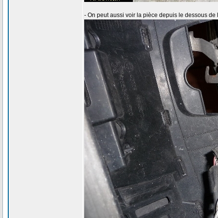
- On peut aussi voir la pièce depuis le dessous de l