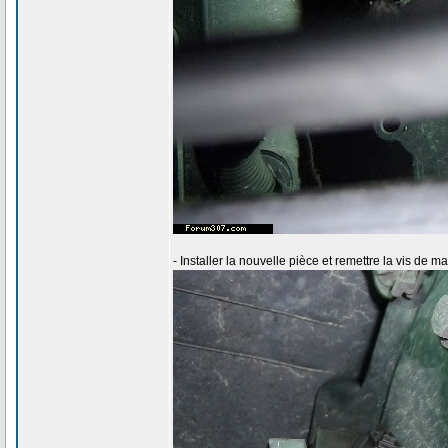
- Installer la nouvelle pièce et remettre la vis de 