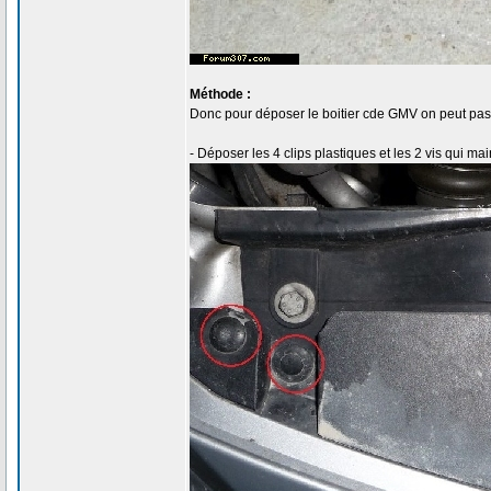
Méthode :
Donc pour déposer le boitier cde GMV on peut passe
- Déposer les 4 clips plastiques et les 2 vis qui ma