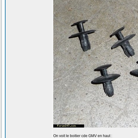
On voit le boitier cde GMV en haut :