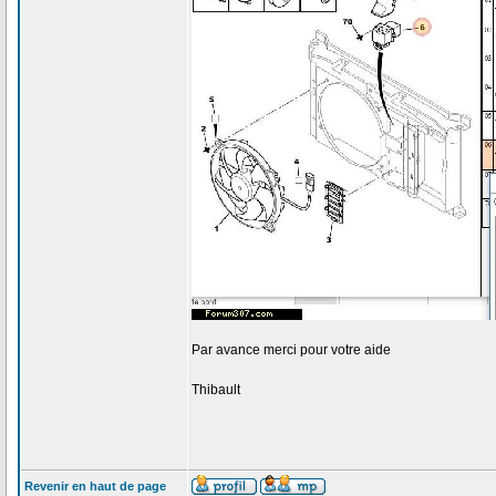
Par avance merci pour votre aide
Thibault
Revenir en haut de page