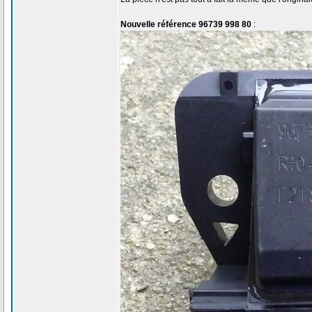
Nouvelle référence 96739 998 80
: