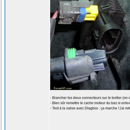
- Brancher les deux connecteurs sur le boitier (on d
- Bien sûr remettre le cache moteur du bas si enle
- Test à la valise avec Diagbox : ça marche ! j'ai 