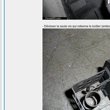
- Dévisser la seule vis qui retienne le boitier (embo