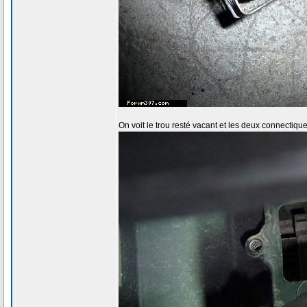
On voit le trou resté vacant et les deux connectique