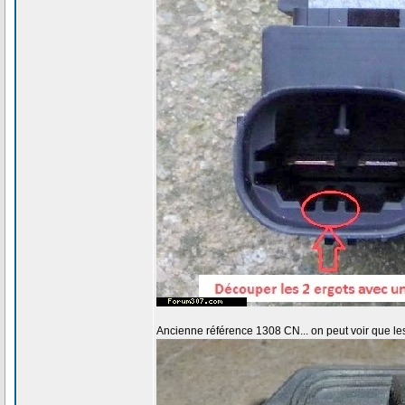
Ancienne référence 1308 CN... on peut voir que les