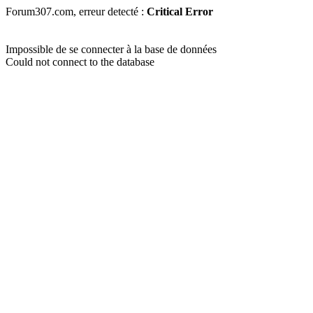
Forum307.com, erreur detecté :
Critical Error
Impossible de se connecter à la base de données
Could not connect to the database