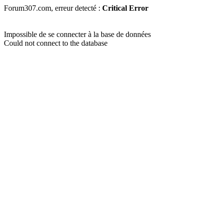
Forum307.com, erreur detecté :
Critical Error
Impossible de se connecter à la base de données
Could not connect to the database