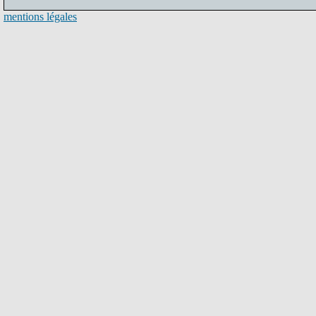
mentions légales