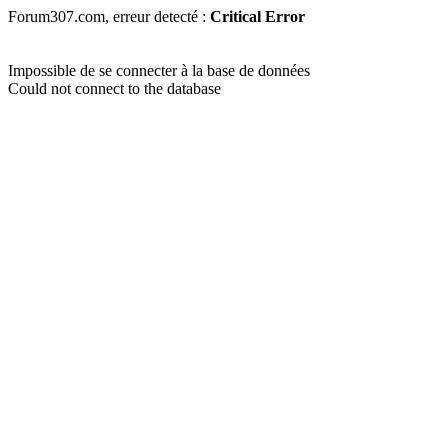
Forum307.com, erreur detecté :
Critical Error
Impossible de se connecter à la base de données
Could not connect to the database