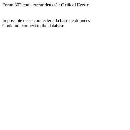
Forum307.com, erreur detecté :
Critical Error
Impossible de se connecter à la base de données
Could not connect to the database