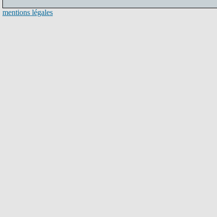
mentions légales