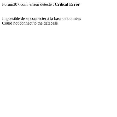
Forum307.com, erreur detecté :
Critical Error
Impossible de se connecter à la base de données
Could not connect to the database