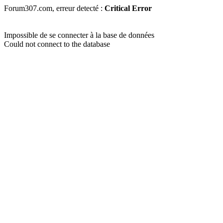
Forum307.com, erreur detecté :
Critical Error
Impossible de se connecter à la base de données
Could not connect to the database