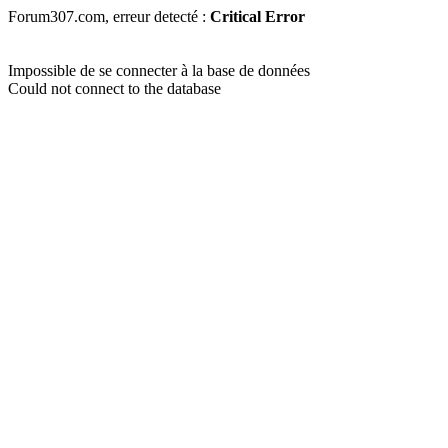
Forum307.com, erreur detecté :
Critical Error
Impossible de se connecter à la base de données
Could not connect to the database