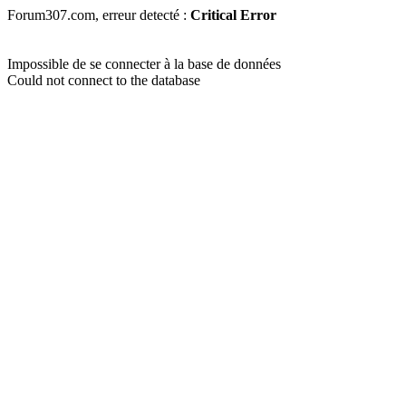
Forum307.com, erreur detecté :
Critical Error
Impossible de se connecter à la base de données
Could not connect to the database