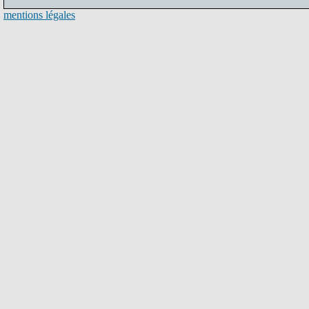
mentions légales