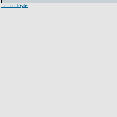
mentions légales