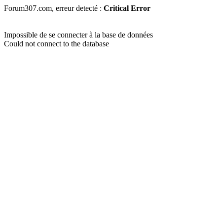
Forum307.com, erreur detecté :
Critical Error
Impossible de se connecter à la base de données
Could not connect to the database