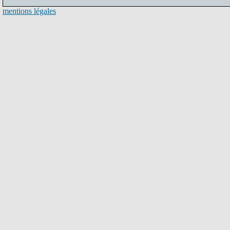
mentions légales