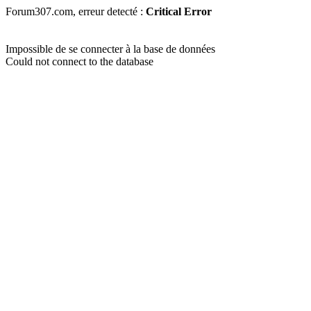
Forum307.com, erreur detecté :
Critical Error
Impossible de se connecter à la base de données
Could not connect to the database