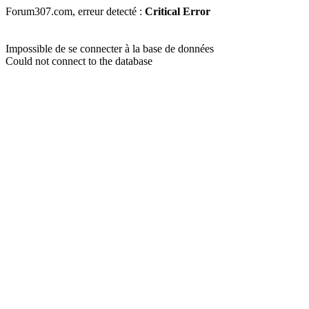
Forum307.com, erreur detecté :
Critical Error
Impossible de se connecter à la base de données
Could not connect to the database