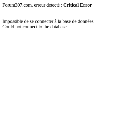
Forum307.com, erreur detecté :
Critical Error
Impossible de se connecter à la base de données
Could not connect to the database