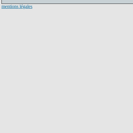
mentions légales