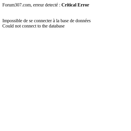
Forum307.com, erreur detecté :
Critical Error
Impossible de se connecter à la base de données
Could not connect to the database