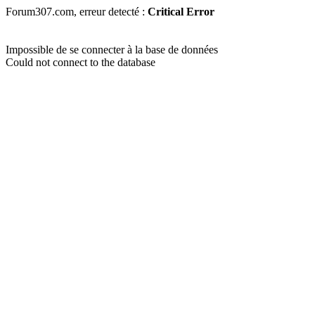
Forum307.com, erreur detecté :
Critical Error
Impossible de se connecter à la base de données
Could not connect to the database