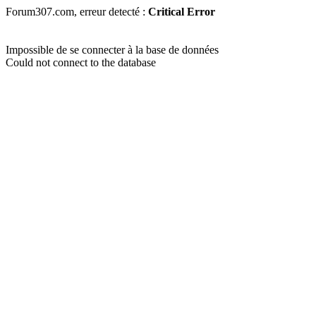
Forum307.com, erreur detecté :
Critical Error
Impossible de se connecter à la base de données
Could not connect to the database