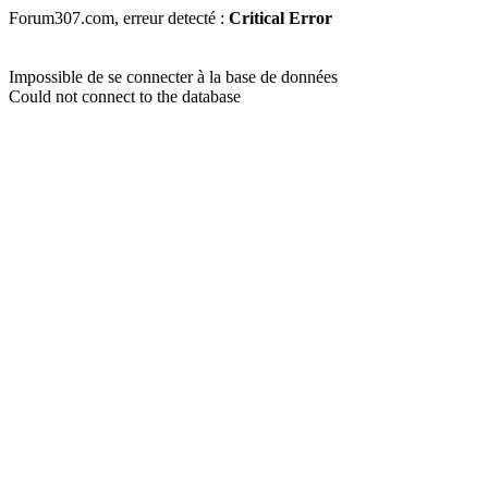
Forum307.com, erreur detecté :
Critical Error
Impossible de se connecter à la base de données
Could not connect to the database