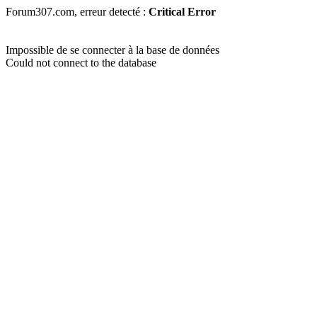
Forum307.com, erreur detecté :
Critical Error
Impossible de se connecter à la base de données
Could not connect to the database