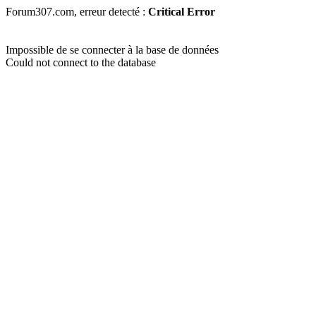
Forum307.com, erreur detecté :
Critical Error
Impossible de se connecter à la base de données
Could not connect to the database