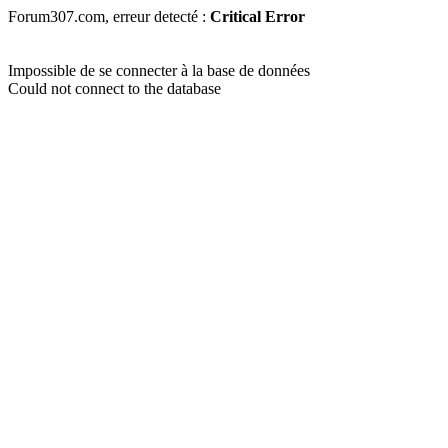
Forum307.com, erreur detecté :
Critical Error
Impossible de se connecter à la base de données
Could not connect to the database