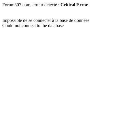
Forum307.com, erreur detecté :
Critical Error
Impossible de se connecter à la base de données
Could not connect to the database