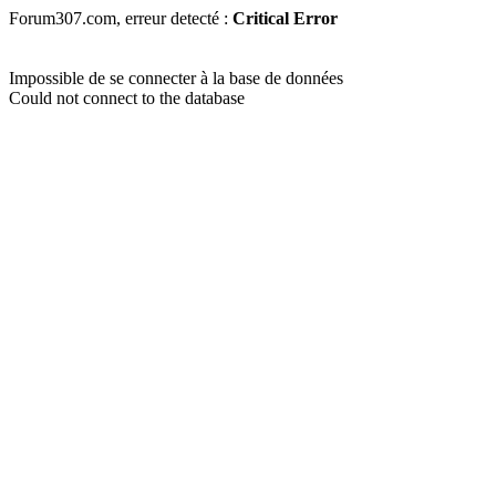
Forum307.com, erreur detecté :
Critical Error
Impossible de se connecter à la base de données
Could not connect to the database