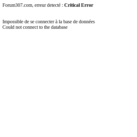
Forum307.com, erreur detecté :
Critical Error
Impossible de se connecter à la base de données
Could not connect to the database