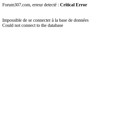
Forum307.com, erreur detecté :
Critical Error
Impossible de se connecter à la base de données
Could not connect to the database