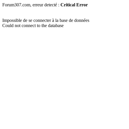
Forum307.com, erreur detecté :
Critical Error
Impossible de se connecter à la base de données
Could not connect to the database