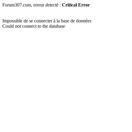
Forum307.com, erreur detecté :
Critical Error
Impossible de se connecter à la base de données
Could not connect to the database