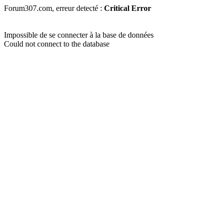
Forum307.com, erreur detecté :
Critical Error
Impossible de se connecter à la base de données
Could not connect to the database