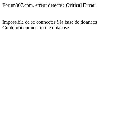
Forum307.com, erreur detecté :
Critical Error
Impossible de se connecter à la base de données
Could not connect to the database