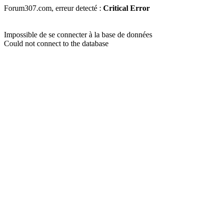
Forum307.com, erreur detecté :
Critical Error
Impossible de se connecter à la base de données
Could not connect to the database