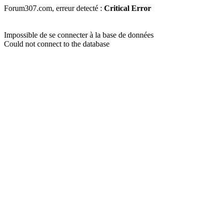
Forum307.com, erreur detecté :
Critical Error
Impossible de se connecter à la base de données
Could not connect to the database