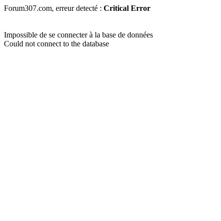
Forum307.com, erreur detecté :
Critical Error
Impossible de se connecter à la base de données
Could not connect to the database