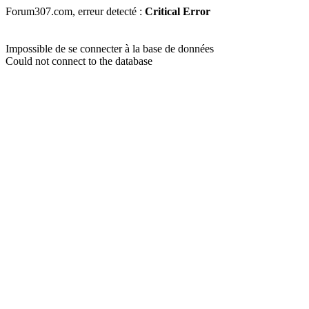
Forum307.com, erreur detecté :
Critical Error
Impossible de se connecter à la base de données
Could not connect to the database