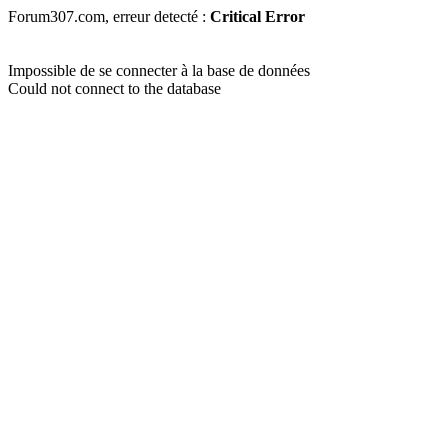
Forum307.com, erreur detecté :
Critical Error
Impossible de se connecter à la base de données
Could not connect to the database