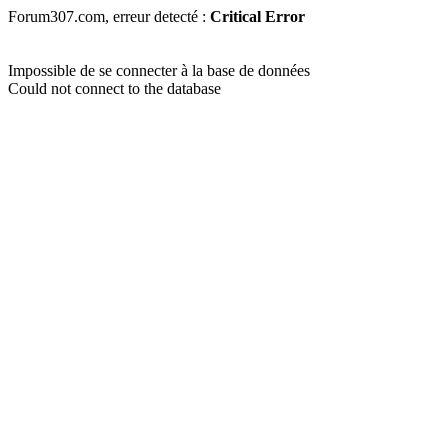
Forum307.com, erreur detecté :
Critical Error
Impossible de se connecter à la base de données
Could not connect to the database