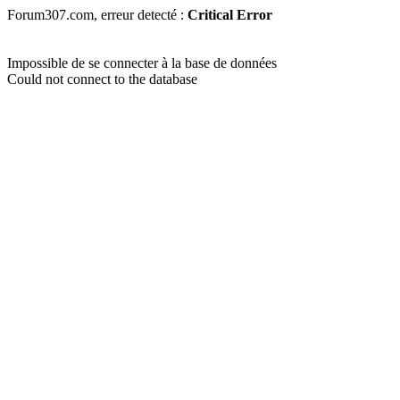
Forum307.com, erreur detecté :
Critical Error
Impossible de se connecter à la base de données
Could not connect to the database