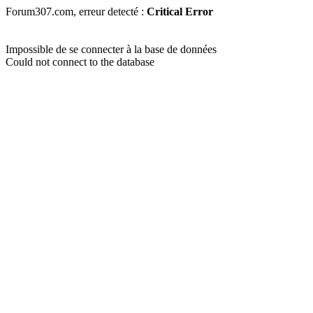
Forum307.com, erreur detecté :
Critical Error
Impossible de se connecter à la base de données
Could not connect to the database