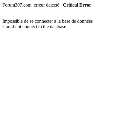
Forum307.com, erreur detecté :
Critical Error
Impossible de se connecter à la base de données
Could not connect to the database