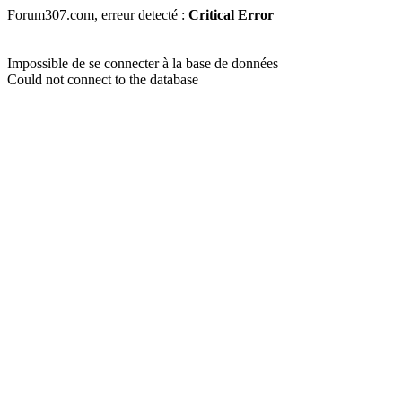
Forum307.com, erreur detecté :
Critical Error
Impossible de se connecter à la base de données
Could not connect to the database