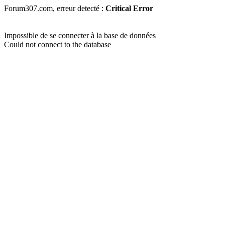
Forum307.com, erreur detecté :
Critical Error
Impossible de se connecter à la base de données
Could not connect to the database